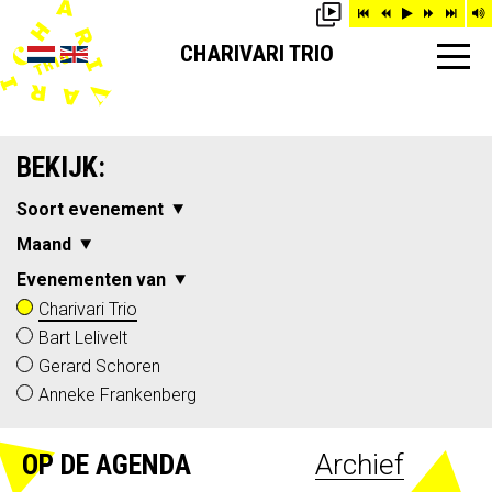
CHARIVARI TRIO
BEKIJK:
Soort evenement
Maand
Evenementen van
Charivari Trio
Bart Lelivelt
Gerard Schoren
Anneke Frankenberg
OP DE AGENDA
Archief