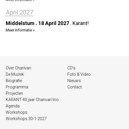
April 2027
Middelstum . 18 April 2027
.
Karant!
Meer informatie »
Over Charivari
CD’s
De Muziek
Foto & Video
Biografie
Nieuws
Programma
Contact
Projecten
KARANT 40 jaar Charivari trio
Agenda
Workshops
Workshops 30-1-2027