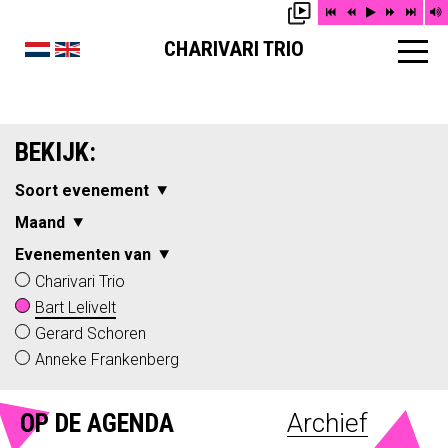
CHARIVARI TRIO
BEKIJK:
Soort evenement
Maand
Evenementen van
Charivari Trio
Bart Lelivelt
Gerard Schoren
Anneke Frankenberg
OP DE AGENDA
Archief