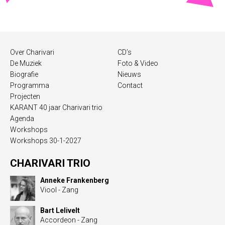
Over Charivari
CD’s
De Muziek
Foto & Video
Biografie
Nieuws
Programma
Contact
Projecten
KARANT 40 jaar Charivari trio
Agenda
Workshops
Workshops 30-1-2027
CHARIVARI TRIO
Anneke Frankenberg
Viool - Zang
Bart Lelivelt
Accordeon - Zang