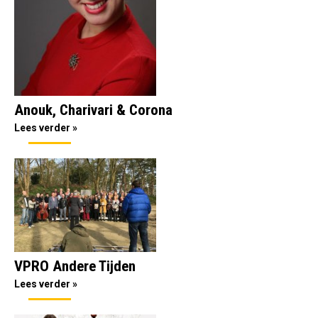
Anouk, Charivari & Corona
Lees verder »
VPRO Andere Tijden
Lees verder »