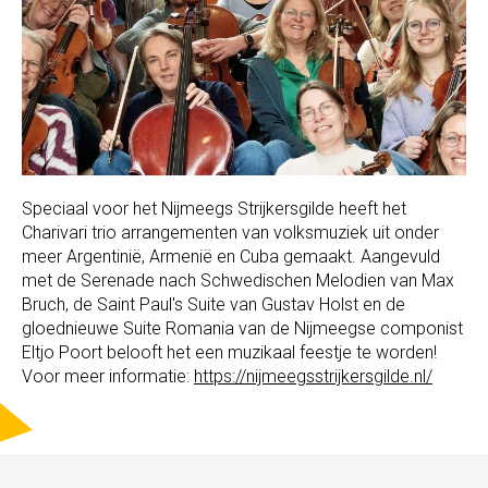
Speciaal voor het Nijmeegs Strijkersgilde heeft het
Charivari trio arrangementen van volksmuziek uit onder
meer Argentinië, Armenië en Cuba gemaakt. Aangevuld
met de Serenade nach Schwedischen Melodien van Max
Bruch, de Saint Paul's Suite van Gustav Holst en de
gloednieuwe Suite Romania van de Nijmeegse componist
Eltjo Poort belooft het een muzikaal feestje te worden!
Voor meer informatie:
https://nijmeegsstrijkersgilde.nl/