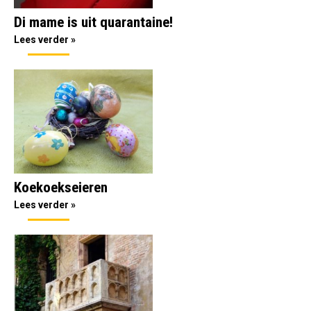
Di mame is uit quarantaine!
Lees verder »
Koekoekseieren
Lees verder »