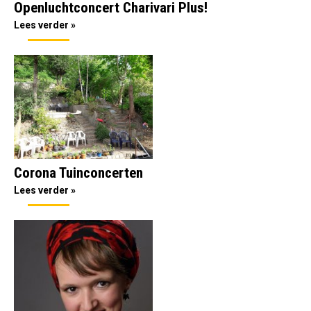
Openluchtconcert Charivari Plus!
Lees verder »
Corona Tuinconcerten
Lees verder »