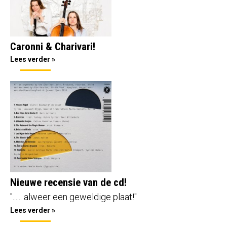
Caronni & Charivari!
Lees verder »
Nieuwe recensie van de cd!
"...... alweer een geweldige plaat!"
Lees verder »