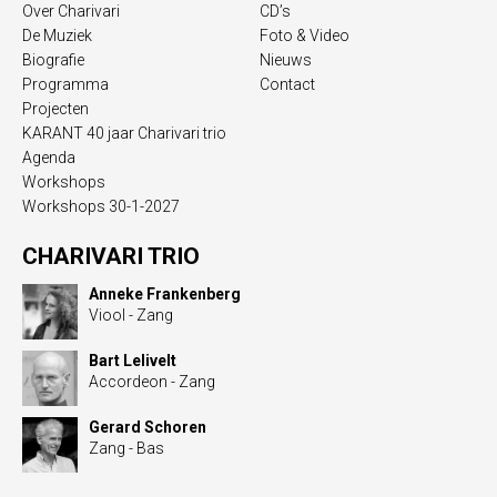
Over Charivari
CD’s
De Muziek
Foto & Video
Biografie
Nieuws
Programma
Contact
Projecten
KARANT 40 jaar Charivari trio
Agenda
Workshops
Workshops 30-1-2027
CHARIVARI TRIO
Anneke Frankenberg
Viool - Zang
Bart Lelivelt
Accordeon - Zang
Gerard Schoren
Zang - Bas