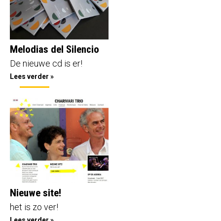
Melodias del Silencio
De nieuwe cd is er!
Lees verder »
Nieuwe site!
het is zo ver!
Lees verder »