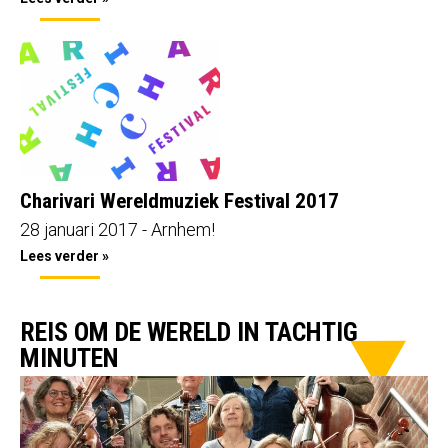
Charivari Wereldmuziek Festival 2017
28 januari 2017 - Arnhem!
Lees verder »
REIS OM DE WERELD IN TACHTIG
MINUTEN