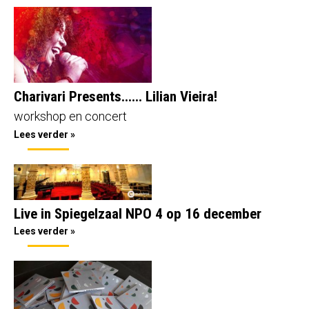
Charivari Presents...... Lilian Vieira!
workshop en concert
Lees verder »
Live in Spiegelzaal NPO 4 op 16 december
Lees verder »