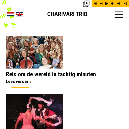
CHARIVARI TRIO
Reis om de wereld in tachtig minuten
Lees verder »