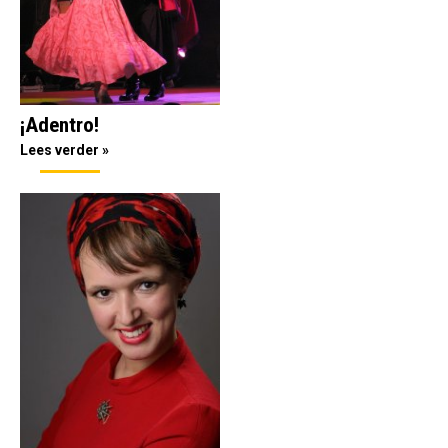
¡Adentro!
Lees verder »