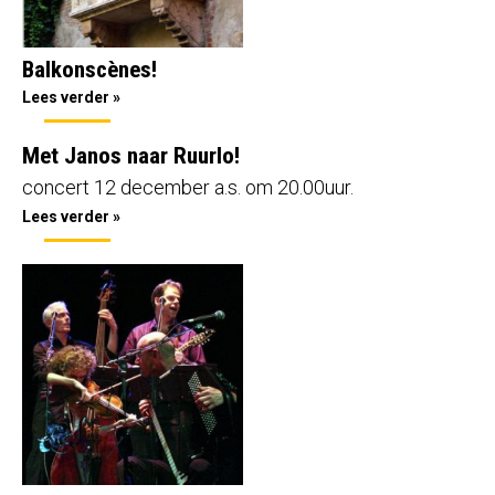
Balkonscènes!
Lees verder »
Met Janos naar Ruurlo!
concert 12 december a.s. om 20.00uur.
Lees verder »