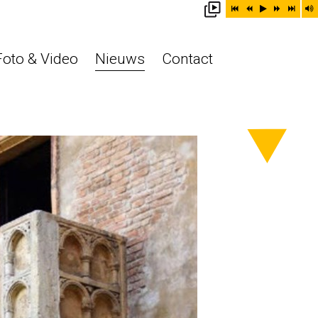
Foto & Video
Nieuws
Contact