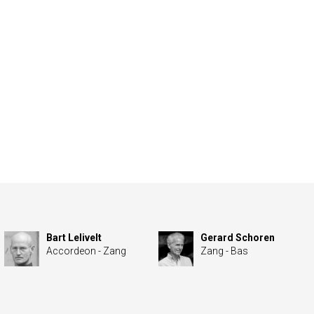
Bart Lelivelt
Gerard Schoren
Accordeon - Zang
Zang - Bas