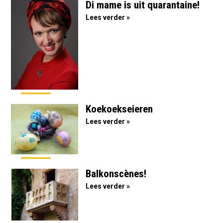
Di mame is uit quarantaine!
Lees verder »
Koekoekseieren
Lees verder »
Balkonscènes!
Lees verder »