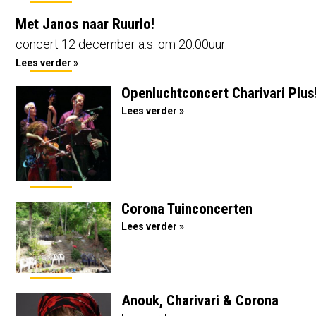
Met Janos naar Ruurlo!
concert 12 december a.s. om 20.00uur.
Lees verder »
Openluchtconcert Charivari Plus
Lees verder »
Corona Tuinconcerten
Lees verder »
Anouk, Charivari & Corona