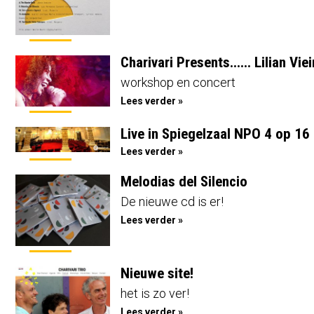
Charivari Presents...... Lilian Viei
workshop en concert
Lees verder »
Live in Spiegelzaal NPO 4 op 1
Lees verder »
Melodias del Silencio
De nieuwe cd is er!
Lees verder »
Nieuwe site!
het is zo ver!
Lees verder »