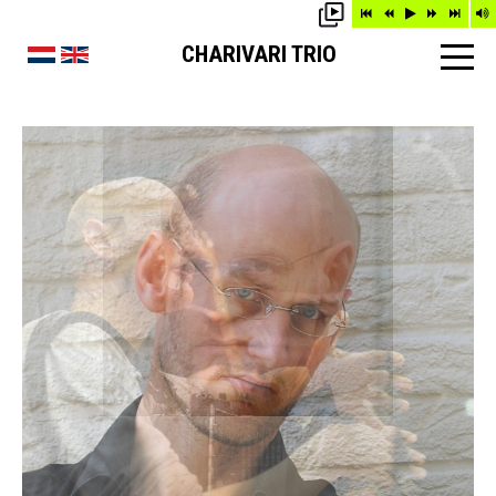
CHARIVARI TRIO