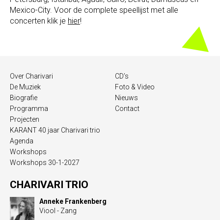
Mexico-City. Voor de complete speellijst met alle
concerten klik je
hier
!
Over Charivari
CD’s
De Muziek
Foto & Video
Biografie
Nieuws
Programma
Contact
Projecten
KARANT 40 jaar Charivari trio
Agenda
Workshops
Workshops 30-1-2027
CHARIVARI TRIO
Anneke Frankenberg
Viool - Zang