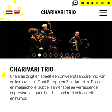
CHARIVARI TRIO
CHARIVARI TRIO
Charivari zingt en speelt een onweerstaanbare mix van
volksmuziek uit Oost Europa en Zuid Amerika. Passie
en melancholie, subtiel samenspel en verrassende
improvisaties gaan hand in hand met virtuositeit
en humor.