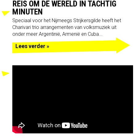
REIS OM DE WERELD IN TACHTIG
MINUTEN
Speciaal voor het Nijmeegs Strijkersgilde heeft het
Charivari trio arrangementen van volksmuziek uit
onder meer Argentinië, Armenië en Cuba...
Lees verder »