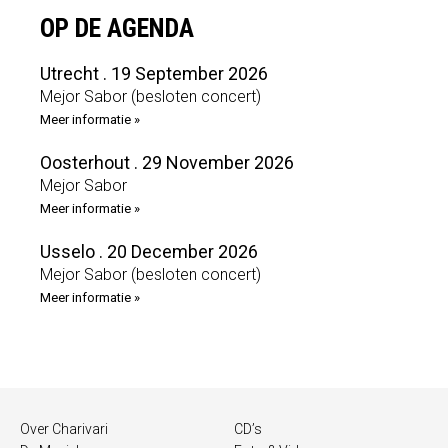
OP DE AGENDA
Utrecht . 19 September 2026
Mejor Sabor (besloten concert)
Meer informatie »
Oosterhout . 29 November 2026
Mejor Sabor
Meer informatie »
Usselo . 20 December 2026
Mejor Sabor (besloten concert)
Meer informatie »
Over Charivari
CD’s